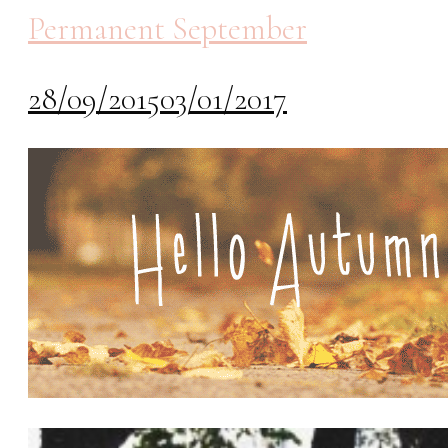
Permanent September
28/09/2015
03/01/2017