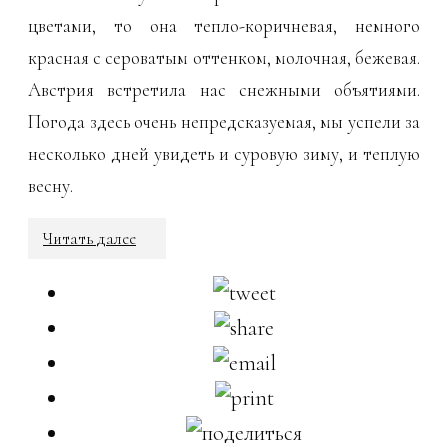
цветами, то она тепло-коричневая, немного
красная с сероватым оттенком, молочная, бежевая.
Австрия встретила нас снежными объятиями.
Погода здесь очень непредсказуемая, мы успели за
несколько дней увидеть и суровую зиму, и теплую
весну.
Читать далее