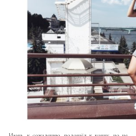
Июнь, к сожалению, подошёл к концу, но не