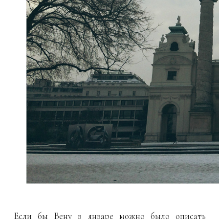
Если бы Вену в январе можно было описать