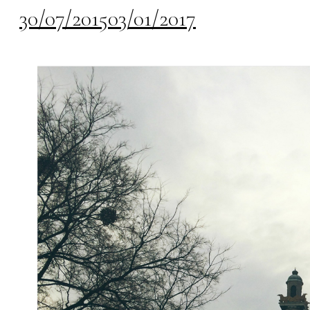
30/07/2015
03/01/2017