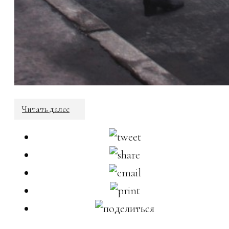
Читать далее