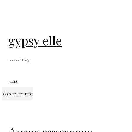
gypsy elle
Personal Blog
menu
skip to content
Архив категории: