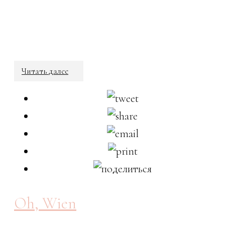
Читать далее
Oh, Wien