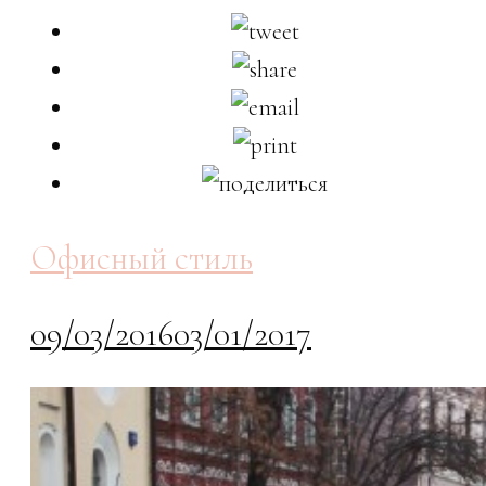
Офисный стиль
09/03/2016
03/01/2017