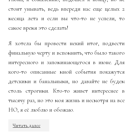
стоит унывать, ведь впереди нас еще целых 2
месяца лета и если вы что-то не успели, то
самое время это сделать!
Я хотела бы провести некий итог, подвести
финальную черту и вспомнить, что было такого
интересного и запоминающегося в июне. Для
кого-то описанные мной события покажутся
детскими и банальными, но давайте не будем
столь строгими. Кто-то живет интереснее в
тысячу раз, но это моя жизнь и несмотря на все
НО, я её люблю и обожаю.
Читать далее