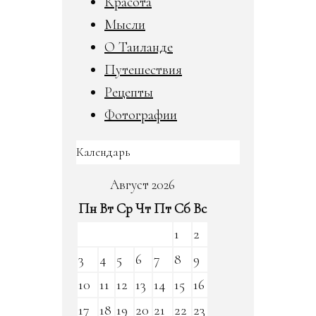
Красота
Мысли
О Таиланде
Путешествия
Рецепты
Фотографии
Календарь
Август 2026
Пн
Вт
Ср
Чт
Пт
Сб
Вс
1
2
3
4
5
6
7
8
9
10
11
12
13
14
15
16
17
18
19
20
21
22
23