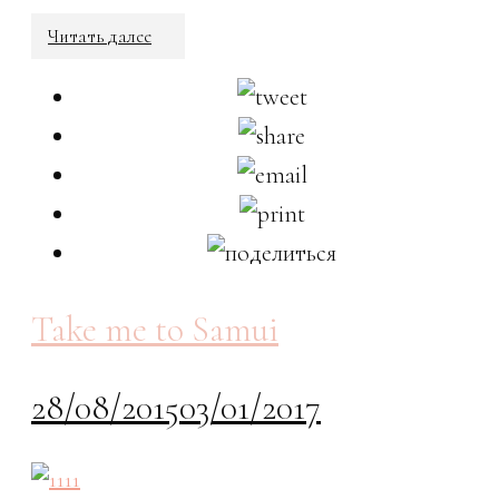
Читать далее
Take me to Samui
28/08/2015
03/01/2017