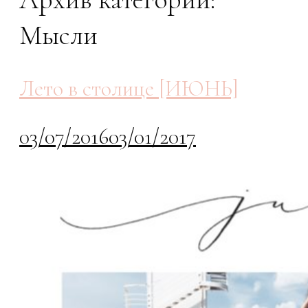
Мысли
Лето в столице [ИЮНЬ]
03/07/2016
03/01/2017